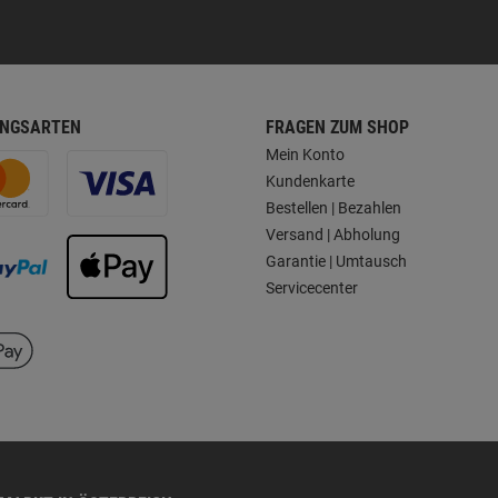
NGSARTEN
FRAGEN ZUM SHOP
Mein Konto
Kundenkarte
Bestellen | Bezahlen
Versand | Abholung
Garantie | Umtausch
Servicecenter