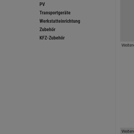
PV
Transportgeräte
Werkstatteinrichtung
Zubehör
KFZ-Zubehör
Weiter
Weiter