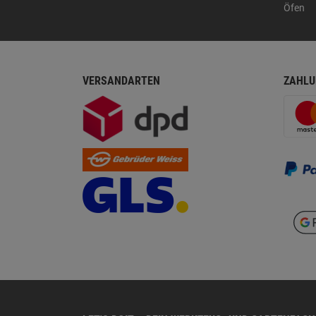
Öfen
VERSANDARTEN
ZAHLU