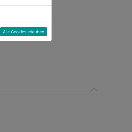
Alle Cookies erlauben