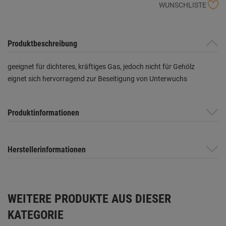
WUNSCHLISTE
Produktbeschreibung
geeignet für dichteres, kräftiges Gas, jedoch nicht für Gehölz
eignet sich hervorragend zur Beseitigung von Unterwuchs
Produktinformationen
Herstellerinformationen
WEITERE PRODUKTE AUS DIESER
KATEGORIE