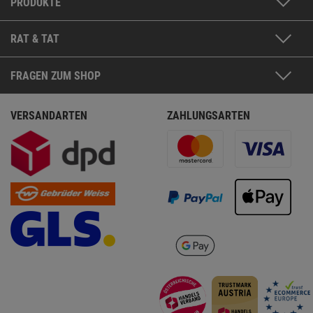
PRODUKTE
RAT & TAT
FRAGEN ZUM SHOP
VERSANDARTEN
ZAHLUNGSARTEN