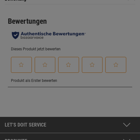
LET'S DOIT SERVICE