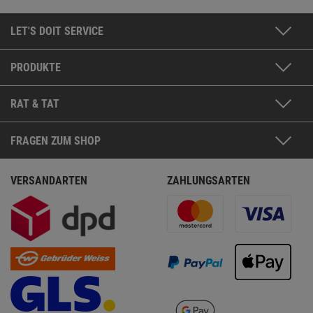
LET'S DOIT SERVICE
PRODUKTE
RAT & TAT
FRAGEN ZUM SHOP
VERSANDARTEN
ZAHLUNGSARTEN