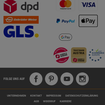
FOLGE UNS AUF
UNTERNEHMEN
KONTAKT
IMPRESSUM
DATENSCHUTZERKLÄRUNG
AGB
WIDERRUF
KARRIERE