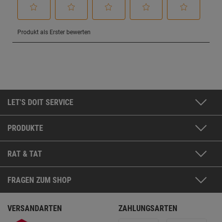
LET'S DOIT SERVICE
PRODUKTE
RAT & TAT
FRAGEN ZUM SHOP
VERSANDARTEN
ZAHLUNGSARTEN