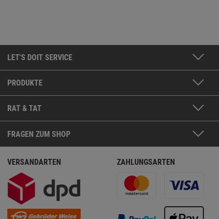
LET'S DOIT SERVICE
PRODUKTE
RAT & TAT
FRAGEN ZUM SHOP
VERSANDARTEN
ZAHLUNGSARTEN