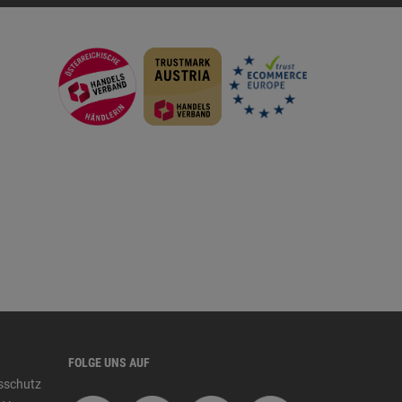
FOLGE UNS AUF
tsschutz