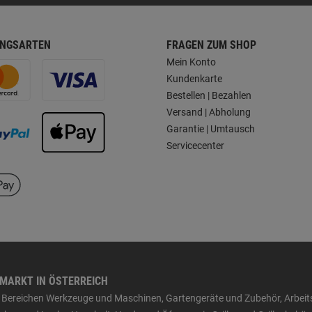
NGSARTEN
FRAGEN ZUM SHOP
Mein Konto
Kundenkarte
Bestellen | Bezahlen
Versand | Abholung
Garantie | Umtausch
Servicecenter
HMARKT IN ÖSTERREICH
den Bereichen Werkzeuge und Maschinen, Gartengeräte und Zubehör, Arbei