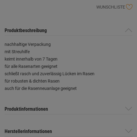
WUNSCHLISTE
Produktbeschreibung
nachhaltige Verpackung
mit Streuhilfe
keimt innerhalb von 7 Tagen
für alle Rasenarten geeignet
schließt rasch und zuverlässig Lücken im Rasen
für robusten & dichten Rasen
auch für die Rasenneuanlage geeignet
Produktinformationen
Herstellerinformationen