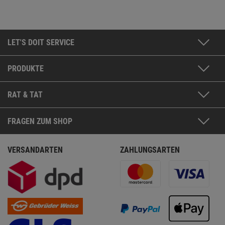
LET'S DOIT SERVICE
PRODUKTE
RAT & TAT
FRAGEN ZUM SHOP
VERSANDARTEN
ZAHLUNGSARTEN