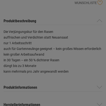
WUNSCHLISTE
Produktbeschreibung
Die Verjüngungskur für den Rasen
auffrischen und Verdichten statt Neuansaat
nur 1 Arbeitsschritt
auch für Gartenneulinge geeignet – kein großes Wissen erforderlich
kein großer Arbeitsaufwand
in 30 Tagen – ein 50 % dichterer Rasen
düngt bis zu 3 Monate
kann mehrmals pro Jahr angewandt werden
Produktinformationen
Herstellerinformationen