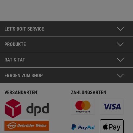
LET'S DOIT SERVICE
PRODUKTE
RAT & TAT
FRAGEN ZUM SHOP
VERSANDARTEN
ZAHLUNGSARTEN