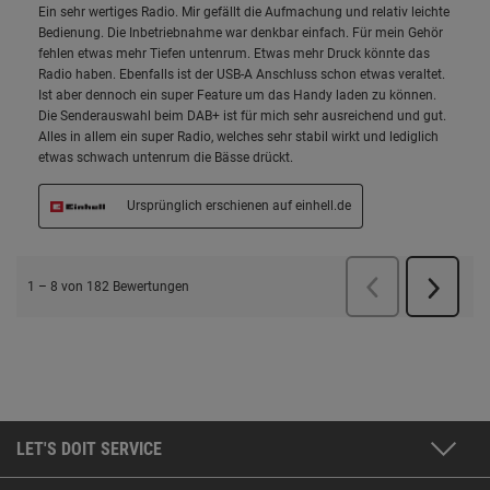
LET'S DOIT SERVICE