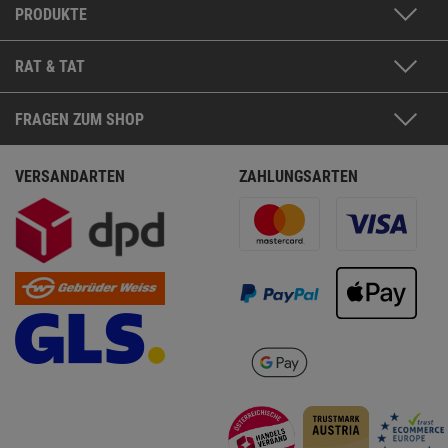
PRODUKTE
RAT & TAT
FRAGEN ZUM SHOP
VERSANDARTEN
ZAHLUNGSARTEN