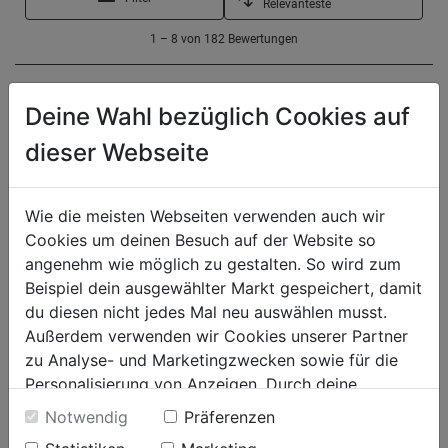
Deine Wahl bezüglich Cookies auf
dieser Webseite
Wie die meisten Webseiten verwenden auch wir
Cookies um deinen Besuch auf der Website so
angenehm wie möglich zu gestalten. So wird zum
Beispiel dein ausgewählter Markt gespeichert, damit
du diesen nicht jedes Mal neu auswählen musst.
Außerdem verwenden wir Cookies unserer Partner
zu Analyse- und Marketingzwecken sowie für die
Personalisierung von Anzeigen. Durch deine
Einwilligung werden die Daten von Drittanbieter,
Notwendig
Präferenzen
unter anderem auch in den USA, verarbeitet.