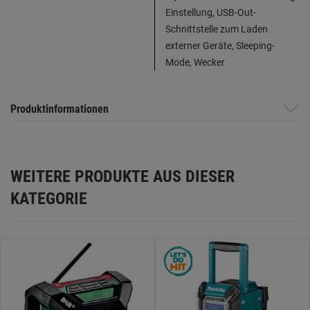
Einstellung, USB-Out-
Schnittstelle zum Laden
externer Geräte, Sleeping-
Mode, Wecker
Produktinformationen
WEITERE PRODUKTE AUS DIESER
KATEGORIE