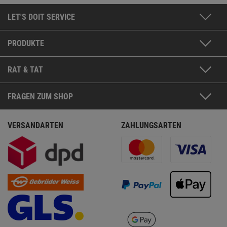
LET'S DOIT SERVICE
PRODUKTE
RAT & TAT
FRAGEN ZUM SHOP
VERSANDARTEN
ZAHLUNGSARTEN