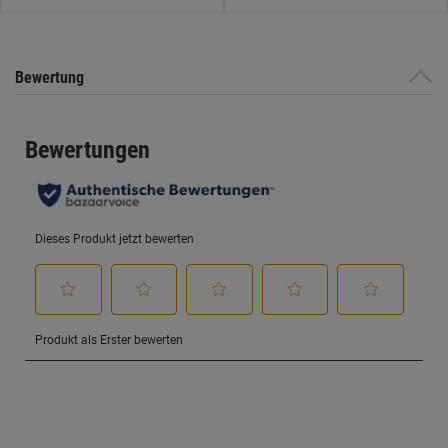
Bewertung