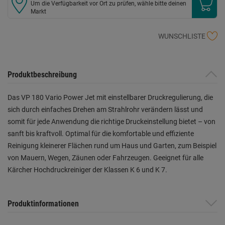
Um die Verfügbarkeit vor Ort zu prüfen, wähle bitte deinen
Markt
WUNSCHLISTE
Produktbeschreibung
Das VP 180 Vario Power Jet mit einstellbarer Druckregulierung, die
sich durch einfaches Drehen am Strahlrohr verändern lässt und
somit für jede Anwendung die richtige Druckeinstellung bietet – von
sanft bis kraftvoll. Optimal für die komfortable und effiziente
Reinigung kleinerer Flächen rund um Haus und Garten, zum Beispiel
von Mauern, Wegen, Zäunen oder Fahrzeugen. Geeignet für alle
Kärcher Hochdruckreiniger der Klassen K 6 und K 7.
Produktinformationen