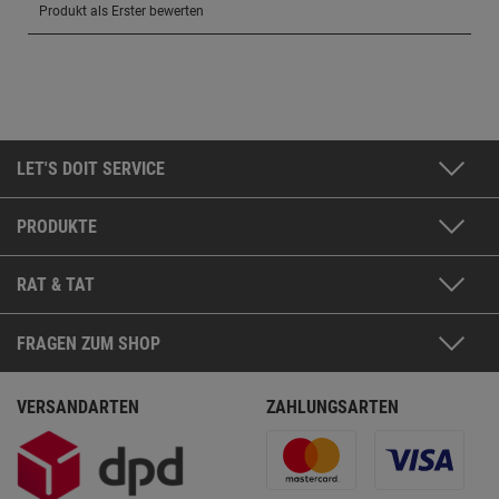
LET'S DOIT SERVICE
PRODUKTE
RAT & TAT
FRAGEN ZUM SHOP
VERSANDARTEN
ZAHLUNGSARTEN