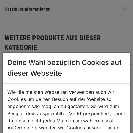
Herstellerinformationen
WEITERE PRODUKTE AUS DIESER
KATEGORIE
Deine Wahl bezüglich Cookies auf
dieser Webseite
Wie die meisten Webseiten verwenden auch wir
Cookies um deinen Besuch auf der Website so
angenehm wie möglich zu gestalten. So wird zum
Beispiel dein ausgewählter Markt gespeichert, damit
du diesen nicht jedes Mal neu auswählen musst.
Außerdem verwenden wir Cookies unserer Partner