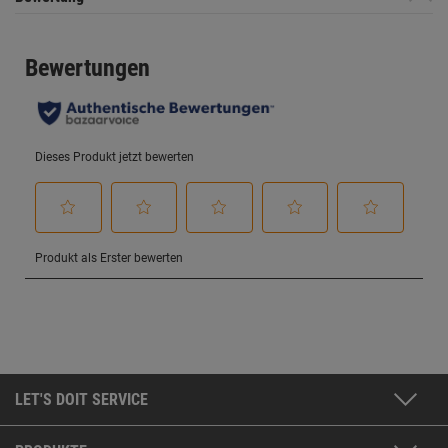
LET'S DOIT SERVICE