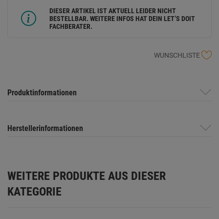
DIESER ARTIKEL IST AKTUELL LEIDER NICHT
BESTELLBAR. WEITERE INFOS HAT DEIN LET’S DOIT
FACHBERATER.
WUNSCHLISTE
Produktinformationen
Herstellerinformationen
WEITERE PRODUKTE AUS DIESER
KATEGORIE