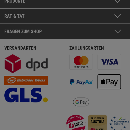
PRODUKTE
RAT & TAT
FRAGEN ZUM SHOP
VERSANDARTEN
ZAHLUNGSARTEN