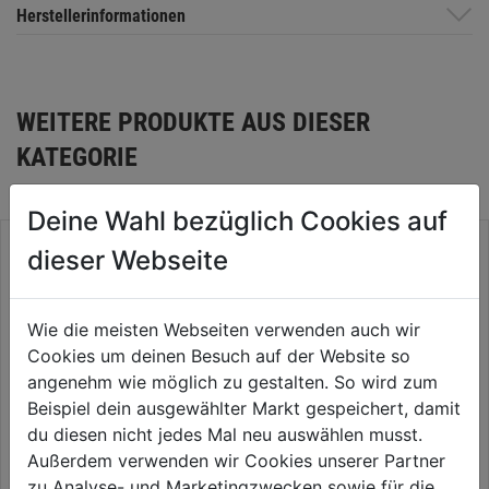
Herstellerinformationen
WEITERE PRODUKTE AUS DIESER
KATEGORIE
Deine Wahl bezüglich Cookies auf
dieser Webseite
Wie die meisten Webseiten verwenden auch wir
Cookies um deinen Besuch auf der Website so
angenehm wie möglich zu gestalten. So wird zum
Beispiel dein ausgewählter Markt gespeichert, damit
du diesen nicht jedes Mal neu auswählen musst.
Außerdem verwenden wir Cookies unserer Partner
Zahlen-Vorhangschloss
Vorhangschloss Smart Lock
zu Analyse- und Marketingzwecken sowie für die