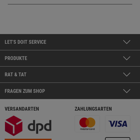
LET'S DOIT SERVICE
PRODUKTE
RAT & TAT
FRAGEN ZUM SHOP
VERSANDARTEN
ZAHLUNGSARTEN