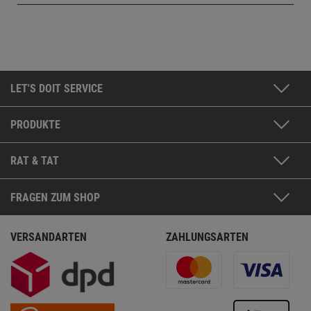
LET'S DOIT SERVICE
PRODUKTE
RAT & TAT
FRAGEN ZUM SHOP
VERSANDARTEN
ZAHLUNGSARTEN