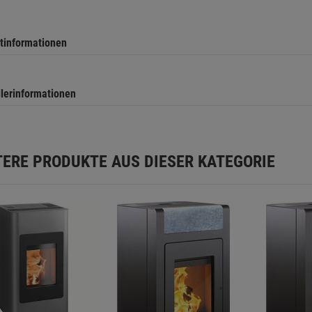
tinformationen
llerinformationen
TERE PRODUKTE AUS DIESER KATEGORIE