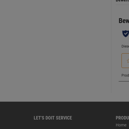
LET'S DOIT SERVICE
PRODU
Home