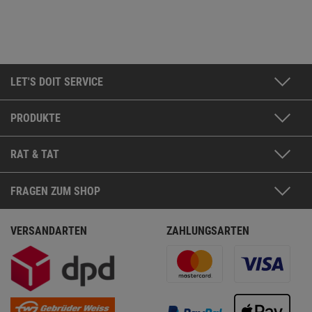
LET'S DOIT SERVICE
PRODUKTE
RAT & TAT
FRAGEN ZUM SHOP
VERSANDARTEN
ZAHLUNGSARTEN