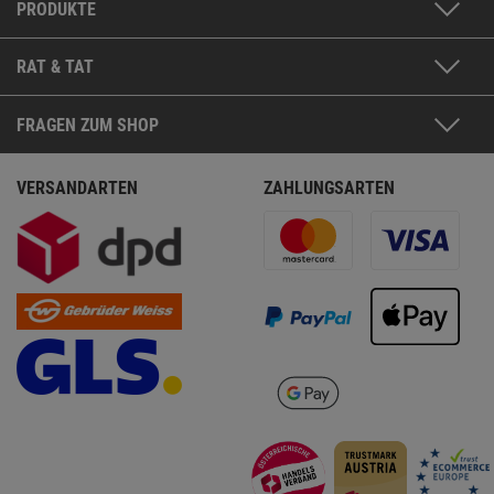
PRODUKTE
RAT & TAT
FRAGEN ZUM SHOP
VERSANDARTEN
ZAHLUNGSARTEN