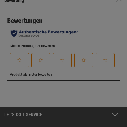
Bewertung
LET'S DOIT SERVICE