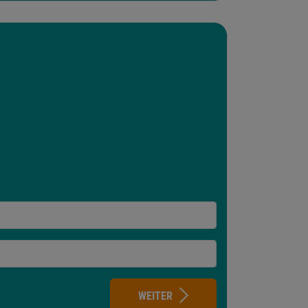
WEITER