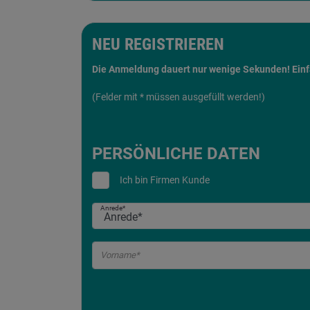
NEU REGISTRIEREN
Die Anmeldung dauert nur wenige Sekunden! Einfac
(Felder mit * müssen ausgefüllt werden!)
PERSÖNLICHE DATEN
Ich bin Firmen Kunde
Anrede*
Vorname*