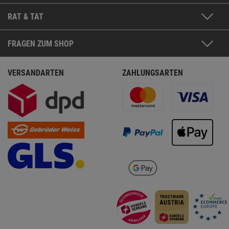
RAT & TAT
FRAGEN ZUM SHOP
VERSANDARTEN
ZAHLUNGSARTEN