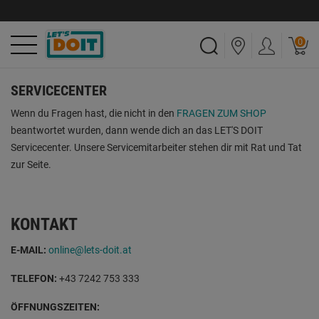
0
SERVICECENTER
Wenn du Fragen hast, die nicht in den
FRAGEN ZUM SHOP
beantwortet wurden, dann wende dich an das LET'S DOIT
Servicecenter. Unsere Servicemitarbeiter stehen dir mit Rat und Tat
zur Seite.
KONTAKT
E-MAIL:
online@lets-doit.at
TELEFON:
+43
7242 753 333
ÖFFNUNGSZEITEN: