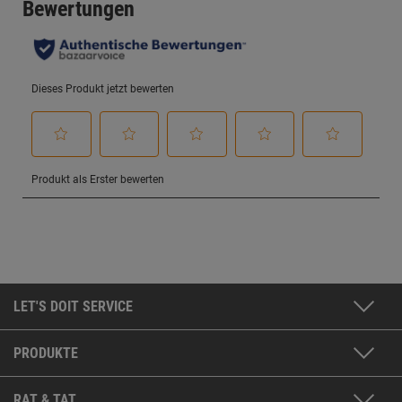
LET'S DOIT SERVICE
PRODUKTE
RAT & TAT