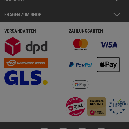
FRAGEN ZUM SHOP
VERSANDARTEN
ZAHLUNGSARTEN