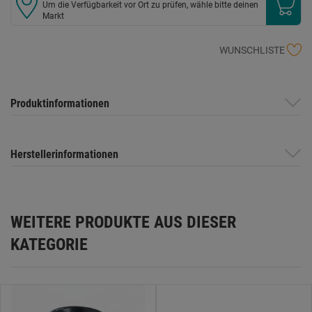
Um die Verfügbarkeit vor Ort zu prüfen, wähle bitte deinen
Markt
WUNSCHLISTE
Produktinformationen
Herstellerinformationen
WEITERE PRODUKTE AUS DIESER
KATEGORIE