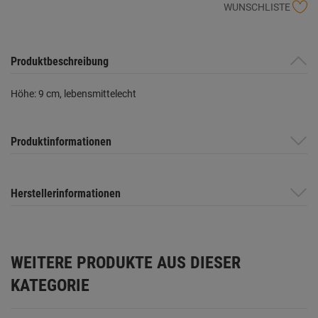
WUNSCHLISTE
Produktbeschreibung
Höhe: 9 cm, lebensmittelecht
Produktinformationen
Herstellerinformationen
WEITERE PRODUKTE AUS DIESER
KATEGORIE