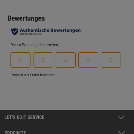
LET'S DOIT SERVICE
PRODUKTE