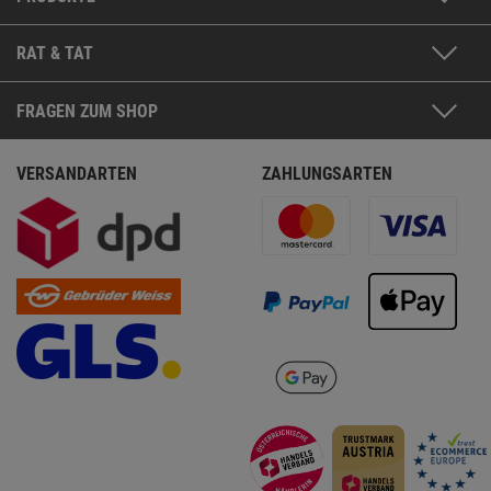
RAT & TAT
FRAGEN ZUM SHOP
VERSANDARTEN
ZAHLUNGSARTEN