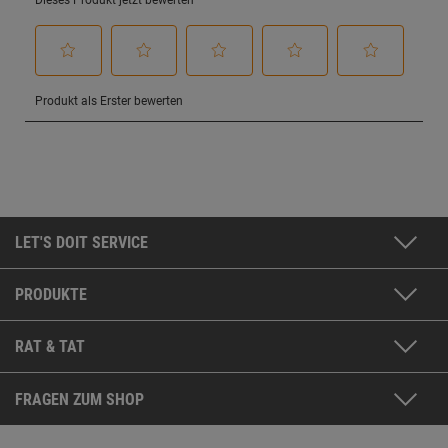
LET'S DOIT SERVICE
PRODUKTE
RAT & TAT
FRAGEN ZUM SHOP