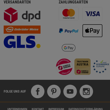
VERSANDARTEN
ZAHLUNGSARTEN
FOLGE UNS AUF
UNTERNEHMEN
KONTAKT
IMPRESSUM
DATENSCHUTZERKLÄRUNG