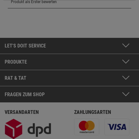
Weitere Informationen findest du in unserer
Datenschutzerklärung
.
LET'S DOIT SERVICE
PRODUKTE
RAT & TAT
FRAGEN ZUM SHOP
VERSANDARTEN
ZAHLUNGSARTEN