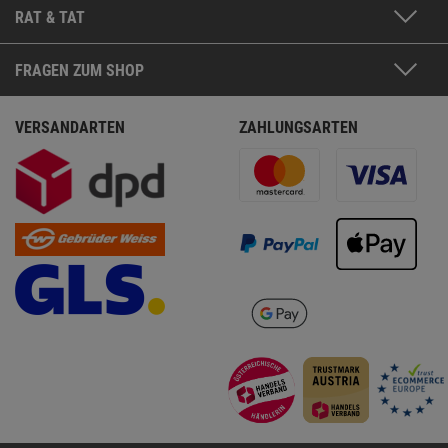
RAT & TAT
FRAGEN ZUM SHOP
VERSANDARTEN
ZAHLUNGSARTEN