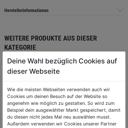
Herstellerinformationen
WEITERE PRODUKTE AUS DIESER
KATEGORIE
Deine Wahl bezüglich Cookies auf
dieser Webseite
Wie die meisten Webseiten verwenden auch wir
Cookies um deinen Besuch auf der Website so
angenehm wie möglich zu gestalten. So wird zum
Beispiel dein ausgewählter Markt gespeichert, damit
du diesen nicht jedes Mal neu auswählen musst.
Außerdem verwenden wir Cookies unserer Partner