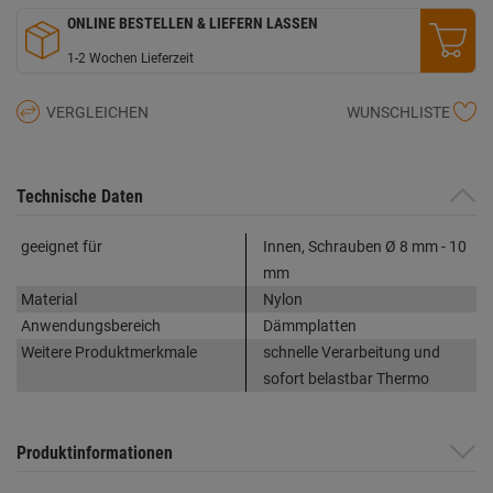
ONLINE BESTELLEN & LIEFERN LASSEN
1-2 Wochen Lieferzeit
VERGLEICHEN
WUNSCHLISTE
Technische Daten
geeignet für
Innen, Schrauben Ø 8 mm - 10
mm
Material
Nylon
Anwendungsbereich
Dämmplatten
Weitere Produktmerkmale
schnelle Verarbeitung und
sofort belastbar Thermo
Produktinformationen