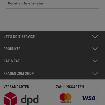
LET'S DOIT SERVICE
PRODUKTE
RAT & TAT
FRAGEN ZUM SHOP
VERSANDARTEN
ZAHLUNGSARTEN