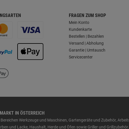
NGSARTEN
FRAGEN ZUM SHOP
Mein Konto
Kundenkarte
Bestellen | Bezahlen
Versand | Abholung
Garantie | Umtausch
Servicecenter
HMARKT IN ÖSTERREICH
den Bereichen Werkzeuge und Maschinen, Gartengeräte und Zubehör, Arbei
ben und Lacke, Haushalt, Herde und Öfen sowie Griller und Grillzubehör.