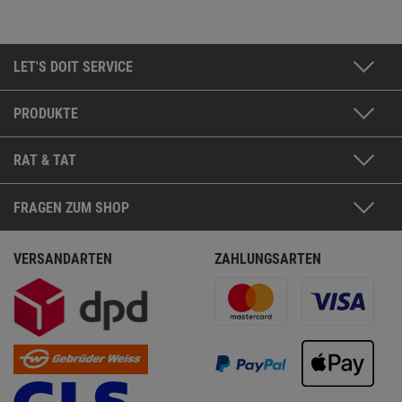
LET'S DOIT SERVICE
PRODUKTE
RAT & TAT
FRAGEN ZUM SHOP
VERSANDARTEN
ZAHLUNGSARTEN