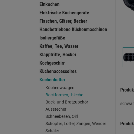
Einkochen
Elektrische Küchengeräte
Flaschen, Gläser, Becher
Handbetriebene Küchenmaschinen
Isoliergefäße
Kaffee, Tee, Wasser
Klapptritte, Hocker
Kochgeschirr
Küchenaccessoires
Küchenhelfer
Küchenwaagen
Produk
Backformen, -bleche
Back- und Bratzubehör
schwar
Ausstecher
Schneebesen, Qirl
Produk
Schöpfer, Löffel, Zangen, Wender
Schäler