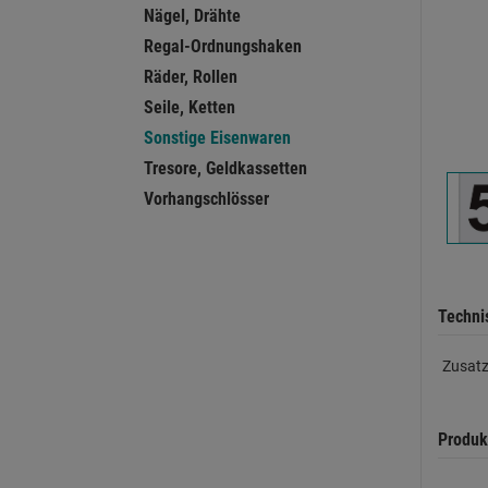
Nägel, Drähte
Regal-Ordnungshaken
Räder, Rollen
Seile, Ketten
Sonstige Eisenwaren
Tresore, Geldkassetten
Vorhangschlösser
Techni
Zusatz
Produk