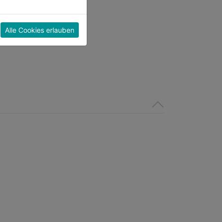
Alle Cookies erlauben