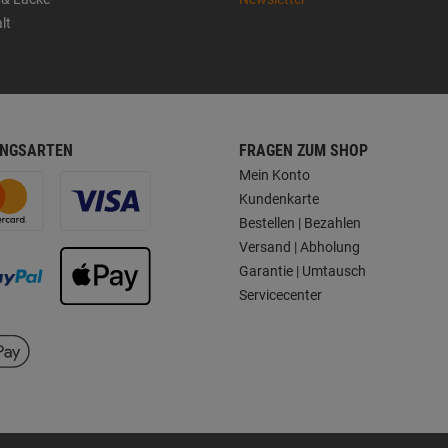
lt
NGSARTEN
FRAGEN ZUM SHOP
Mein Konto
Kundenkarte
Bestellen | Bezahlen
Versand | Abholung
Garantie | Umtausch
Servicecenter