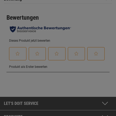
LET'S DOIT SERVICE