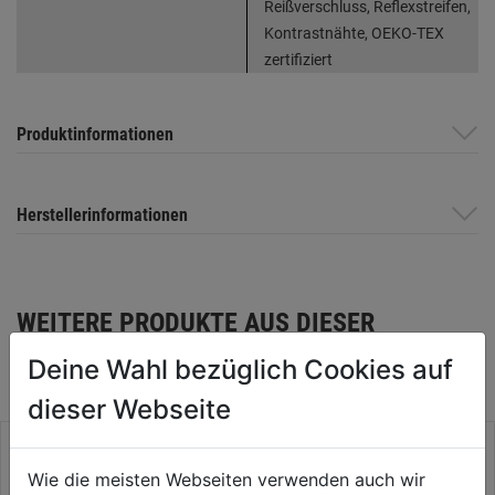
Reißverschluss, Reflexstreifen,
Kontrastnähte, OEKO-TEX
zertifiziert
Produktinformationen
Herstellerinformationen
WEITERE PRODUKTE AUS DIESER
KATEGORIE
Deine Wahl bezüglich Cookies auf
dieser Webseite
Wie die meisten Webseiten verwenden auch wir