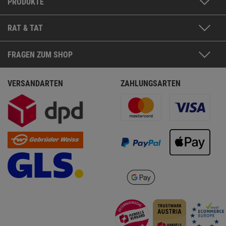
PRODUKTE
RAT & TAT
FRAGEN ZUM SHOP
VERSANDARTEN
ZAHLUNGSARTEN