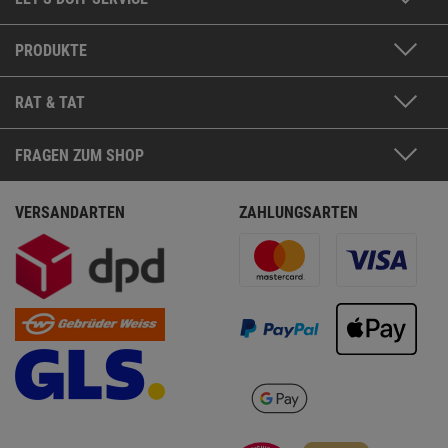
PRODUKTE
RAT & TAT
FRAGEN ZUM SHOP
VERSANDARTEN
ZAHLUNGSARTEN