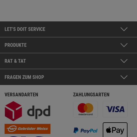
LET'S DOIT SERVICE
PRODUKTE
RAT & TAT
FRAGEN ZUM SHOP
VERSANDARTEN
ZAHLUNGSARTEN