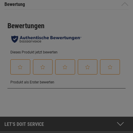
Bewertung
LET'S DOIT SERVICE