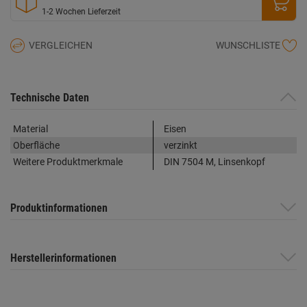
1-2 Wochen Lieferzeit
VERGLEICHEN
WUNSCHLISTE
Technische Daten
Material
Eisen
Oberfläche
verzinkt
Weitere Produktmerkmale
DIN 7504 M, Linsenkopf
Produktinformationen
Herstellerinformationen