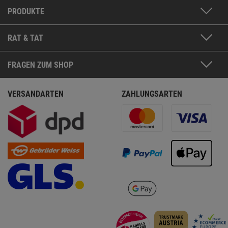
PRODUKTE
RAT & TAT
FRAGEN ZUM SHOP
VERSANDARTEN
ZAHLUNGSARTEN