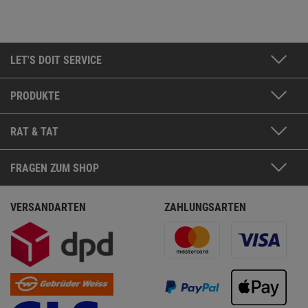
LET'S DOIT SERVICE
PRODUKTE
RAT & TAT
FRAGEN ZUM SHOP
VERSANDARTEN
ZAHLUNGSARTEN