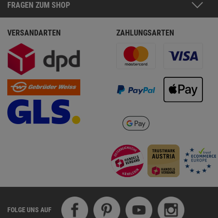
FRAGEN ZUM SHOP
VERSANDARTEN
ZAHLUNGSARTEN
FOLGE UNS AUF