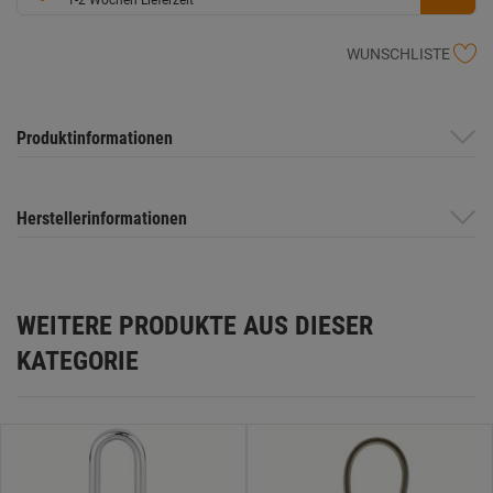
WUNSCHLISTE
Produktinformationen
Herstellerinformationen
WEITERE PRODUKTE AUS DIESER
KATEGORIE