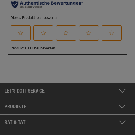
LET'S DOIT SERVICE
PRODUKTE
RAT & TAT