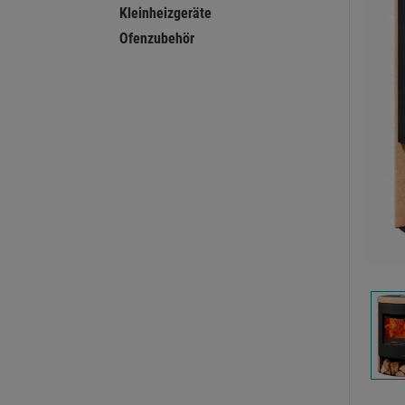
Kleinheizgeräte
Ofenzubehör