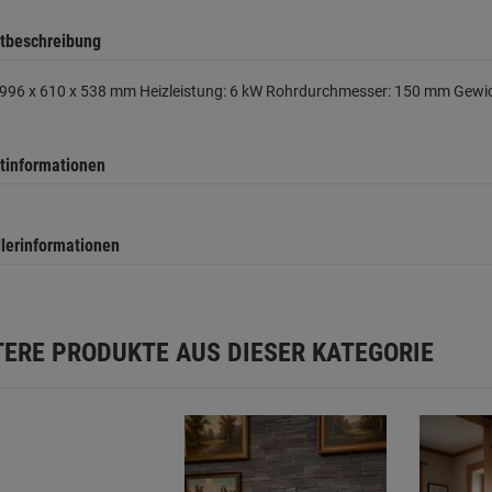
tbeschreibung
 996 x 610 x 538 mm Heizleistung: 6 kW Rohrdurchmesser: 150 mm Gewic
tinformationen
llerinformationen
TERE PRODUKTE AUS DIESER KATEGORIE