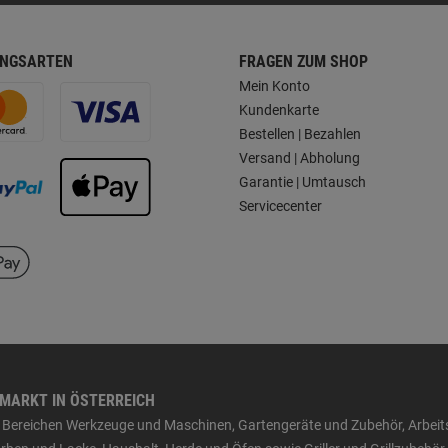
NGSARTEN
FRAGEN ZUM SHOP
Mein Konto
Kundenkarte
Bestellen | Bezahlen
Versand | Abholung
Garantie | Umtausch
Servicecenter
HMARKT IN ÖSTERREICH
den Bereichen Werkzeuge und Maschinen, Gartengeräte und Zubehör, Arbei