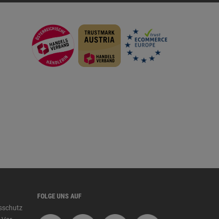
FOLGE UNS AUF
tsschutz