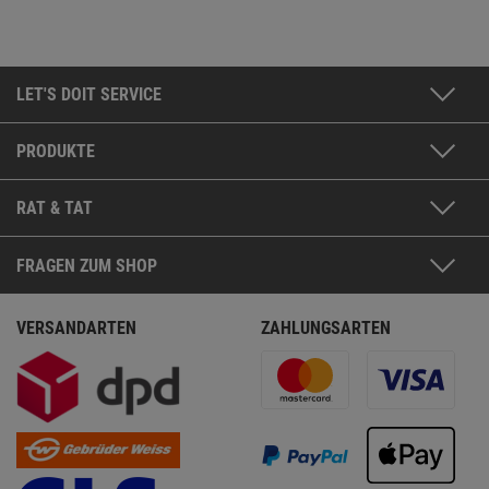
LET'S DOIT SERVICE
PRODUKTE
RAT & TAT
FRAGEN ZUM SHOP
VERSANDARTEN
ZAHLUNGSARTEN