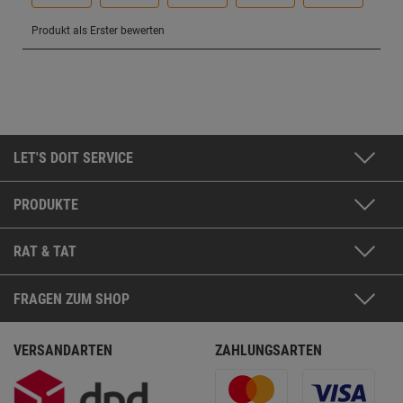
LET'S DOIT SERVICE
PRODUKTE
RAT & TAT
FRAGEN ZUM SHOP
VERSANDARTEN
ZAHLUNGSARTEN