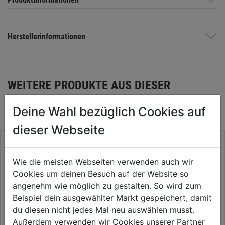
Herstellerinformationen
WEITERE PRODUKTE AUS DIESER
KATEGORIE
Deine Wahl bezüglich Cookies auf
dieser Webseite
Wie die meisten Webseiten verwenden auch wir
Cookies um deinen Besuch auf der Website so
angenehm wie möglich zu gestalten. So wird zum
Beispiel dein ausgewählter Markt gespeichert, damit
du diesen nicht jedes Mal neu auswählen musst.
Außerdem verwenden wir Cookies unserer Partner