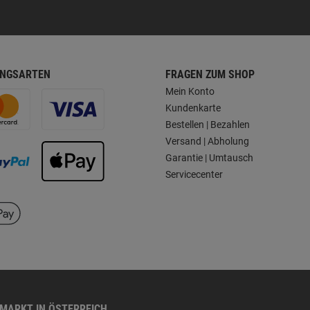
NGSARTEN
FRAGEN ZUM SHOP
Mein Konto
Kundenkarte
Bestellen | Bezahlen
Versand | Abholung
Garantie | Umtausch
Servicecenter
HMARKT IN ÖSTERREICH