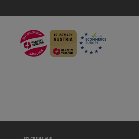
FOLGE UNS AUF