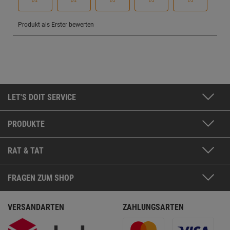
LET'S DOIT SERVICE
PRODUKTE
RAT & TAT
FRAGEN ZUM SHOP
VERSANDARTEN
ZAHLUNGSARTEN