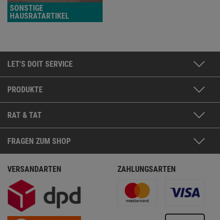
SONSTIGE
HAUSRATARTIKEL
LET'S DOIT SERVICE
PRODUKTE
RAT & TAT
FRAGEN ZUM SHOP
VERSANDARTEN
ZAHLUNGSARTEN