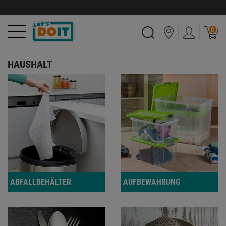
0
HAUSHALT
ABFALLBEHÄLTER
AUFBEWAHRUNG