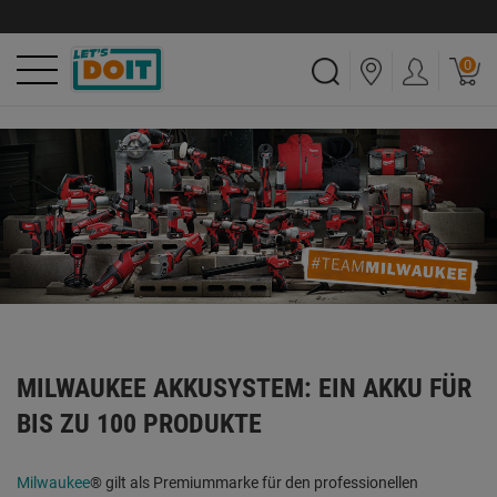
0
MILWAUKEE AKKUSYSTEM: EIN AKKU FÜR
BIS ZU 100 PRODUKTE
Milwaukee
® gilt als Premiummarke für den professionellen