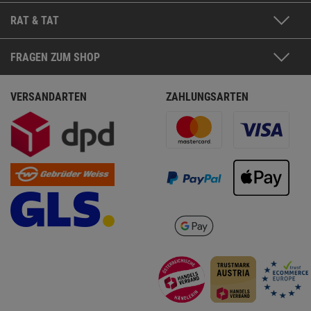
RAT & TAT
FRAGEN ZUM SHOP
VERSANDARTEN
ZAHLUNGSARTEN