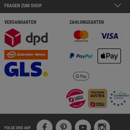
FRAGEN ZUM SHOP
VERSANDARTEN
ZAHLUNGSARTEN
FOLGE UNS AUF