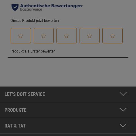
LET'S DOIT SERVICE
PRODUKTE
RAT & TAT