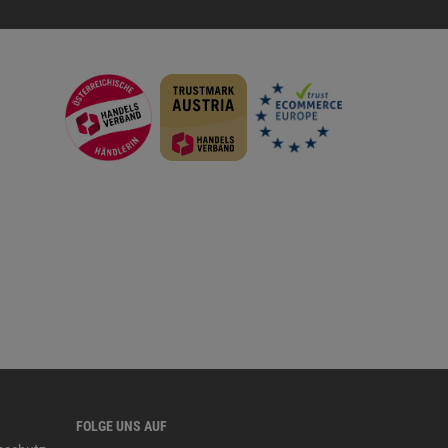
FOLGE UNS AUF