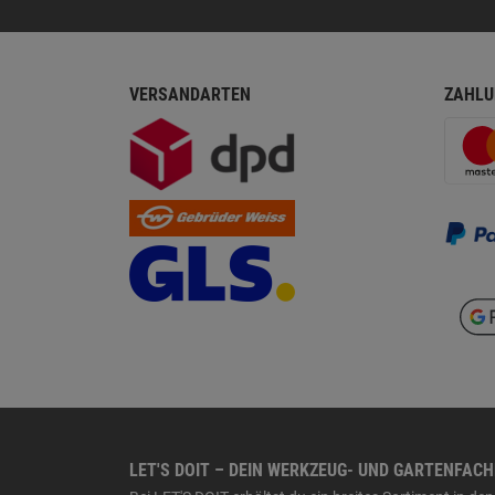
VERSANDARTEN
ZAHLU
LET'S DOIT – DEIN WERKZEUG- UND GARTENFAC