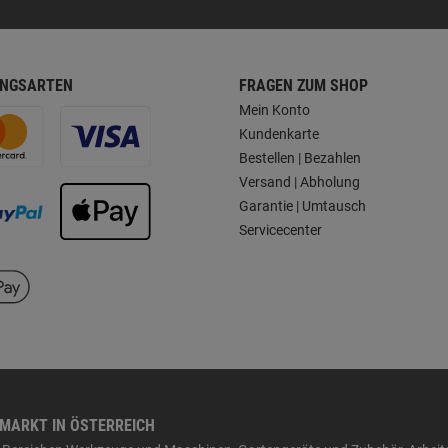
NGSARTEN
FRAGEN ZUM SHOP
Mein Konto
Kundenkarte
Bestellen | Bezahlen
Versand | Abholung
Garantie | Umtausch
Servicecenter
HMARKT IN ÖSTERREICH