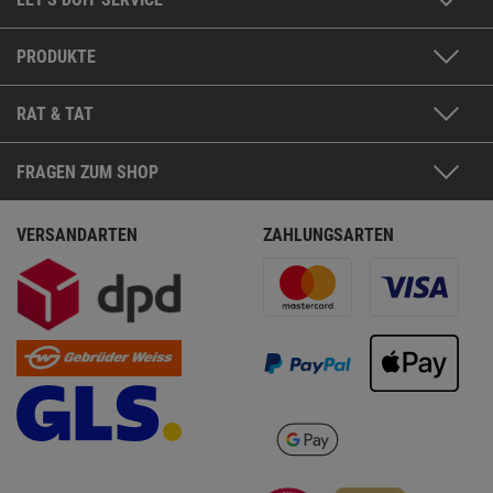
PRODUKTE
RAT & TAT
FRAGEN ZUM SHOP
VERSANDARTEN
ZAHLUNGSARTEN