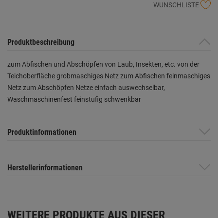
WUNSCHLISTE
Produktbeschreibung
zum Abfischen und Abschöpfen von Laub, Insekten, etc. von der
Teichoberfläche grobmaschiges Netz zum Abfischen feinmaschiges
Netz zum Abschöpfen Netze einfach auswechselbar,
Waschmaschinenfest feinstufig schwenkbar
Produktinformationen
Herstellerinformationen
WEITERE PRODUKTE AUS DIESER