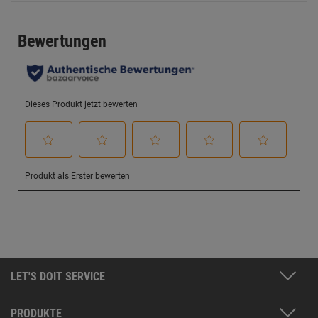
LET'S DOIT SERVICE
PRODUKTE