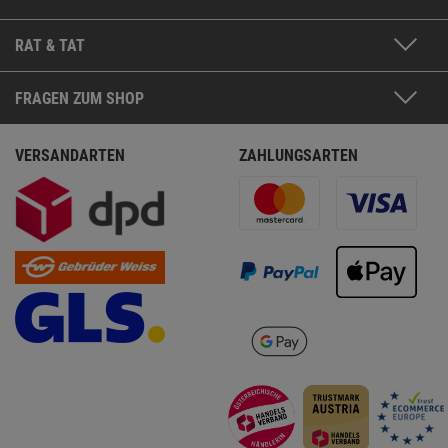
RAT & TAT
FRAGEN ZUM SHOP
VERSANDARTEN
ZAHLUNGSARTEN